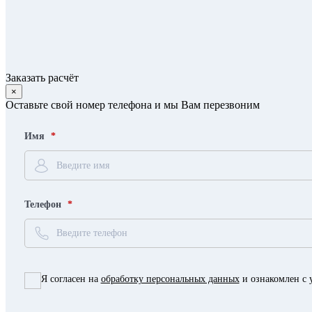
Заказать расчёт
×
Оставьте свой номер телефона и мы Вам перезвоним
Имя
Телефон
Я согласен на
обработку персональных данных
и ознакомлен с