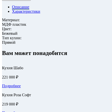
Описание
Характеристики
Материал:
МДФ пластик
Цвет:
Бежевый
Тип кухни:
Прямой
Вам может понадобится
Кухня Шабо
221 000 ₽
Подробнее
Кухня Роза Софт
219 000 ₽