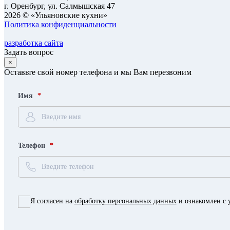
г. Оренбург, ул. Салмышская 47
2026 © «Ульяновские кухни»
Политика конфиденциальности
разработка сайта
Задать вопрос
×
Оставьте свой номер телефона и мы Вам перезвоним
Имя
Телефон
Я согласен на
обработку персональных данных
и ознакомлен с