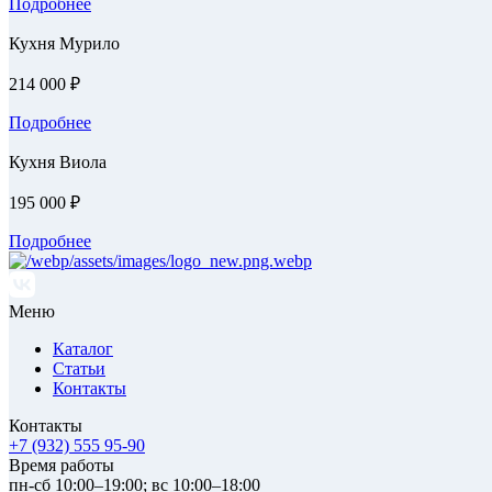
Подробнее
Кухня Мурило
214 000 ₽
Подробнее
Кухня Виола
195 000 ₽
Подробнее
Меню
Каталог
Статьи
Контакты
Контакты
+7 (932) 555 95-90
Время работы
пн-сб 10:00–19:00; вс 10:00–18:00