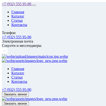
+7 (932) 555 95-90
Главная
Каталог
Статьи
Контакты
Телефон
+7 (932) 555 95-90
Электронная почта
Соцсети и мессенджеры
Главная
Каталог
Статьи
Контакты
+7 (932) 555 95-90
Заказать звонок
Заказать звонок