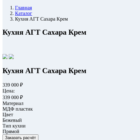
Главная
Каталог
Кухня АГТ Сахара Крем
Кухня АГТ Сахара Крем
Кухня АГТ Сахара Крем
339 000 ₽
Цена:
339 000 ₽
Материал
МДФ пластик
Цвет
Бежевый
Тип кухни
Прямой
Заказать расчёт